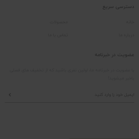
دسترسی سریع
خانه
محصولات
درباره ما
تماس با ما
عضویت در خبرنامه
با عضویت در خبرنامه ما، اولین نفری باشید که از تخفیف های فصلی
باخبر میشوید!