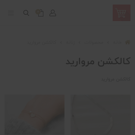
0
خانه
محصولات
زنانه
کالکشن مروارید
کالکشن مروارید
کالکشن مروارید