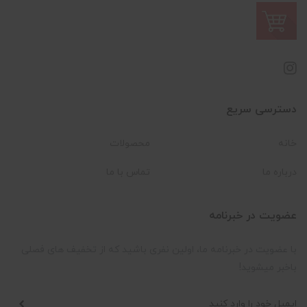
دسترسی سریع
خانه
محصولات
درباره ما
تماس با ما
عضویت در خبرنامه
با عضویت در خبرنامه ما، اولین نفری باشید که از تخفیف های فصلی
باخبر میشوید!