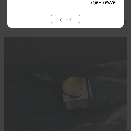
۰۹۱۲۳۱۰۳۰۷۲
بستن
محصولات مرتبط