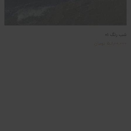
شب رنگ ۰۱
5,800,000 تومان