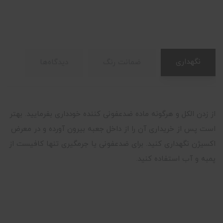
نگهداری
ضمانت رنگ
دیدگاه‌ها
از زدن الکل و هرگونه ماده ضدعفونی کننده خودداری بفرمایید. بهتر
است پس از خریداری آن را از داخل جعبه بیرون آورده و در معرض
اکسیژن نگهداری کنید. برای ضدعفونی یا جرمگیری تنها کافیست از
پمبه و آب استفاده کنید.