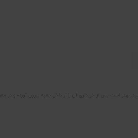
یید. بهتر است پس از خریداری آن را از داخل جعبه بیرون آورده و در م