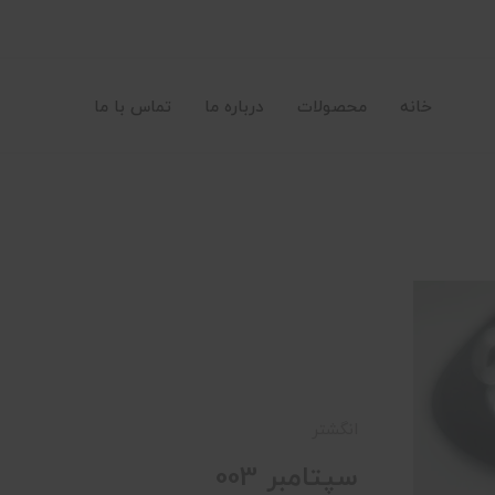
خانه
محصولات
درباره ما
تماس با ما
انگشتر
سپتامبر 003