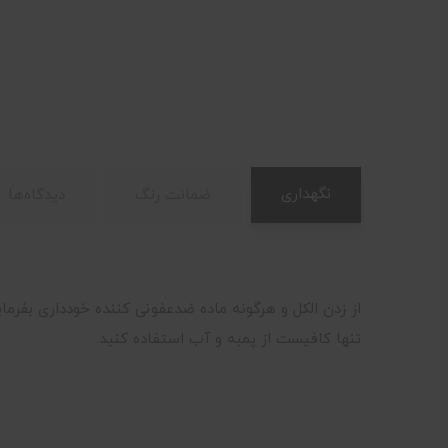
نگهداری
ضمانت رنگ
دیدگاه‌ها
از زدن الکل و هرگونه ماده ضدعفونی کننده خودداری بفرما
تنها کافیست از پمبه و آب استفاده کنید.