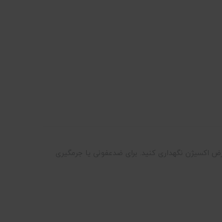
عرض اکسیژن نگهداری کنید. برای ضدعفونی یا جرمگیری