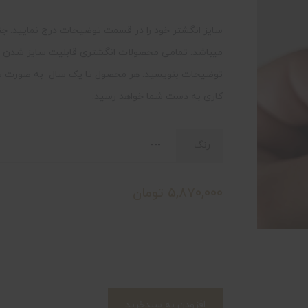
سایز انگشتر خود را در قسمت توضیحات درج نمایید
میباشد. تمامی محصولات انگشتری قابلیت سایز شدن در ص
کاری به دست شما خواهد رسید.
رنگ
5,870,000
تومان
افزودن به سبدخرید