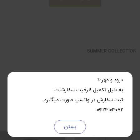
SUMMER COLLECTION
درود و مهر✨
به دلیل تکمیل ظرفیت سفارشات
ثبت سفارش در واتسپ صورت میگیرد.
۰۹۱۲۳۱۰۳۰۷۲
بستن