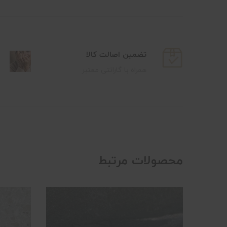
تضمین اصالت کالا
همراه با گارانتی معتبر
محصولات مرتبط