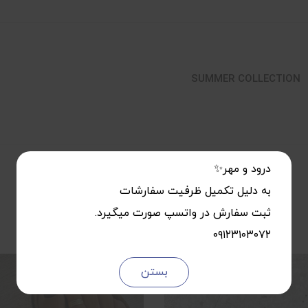
SUMMER COLLECTION
درود و مهر✨
به دلیل تکمیل ظرفیت سفارشات
ثبت سفارش در واتسپ صورت میگیرد.
۰۹۱۲۳۱۰۳۰۷۲
بستن