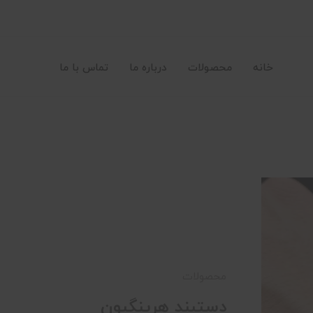
خانه
محصولات
درباره ما
تماس با ما
محصولات
دستبند هرینگبون