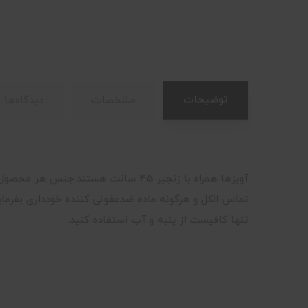
توضیحات
مشخصات
دیدگاه‌ها
آویزها همراه با زنجیر 45 سانت ه
تماس الکل و هرگونه ماده ضدعفونی کننده خودداری بفرمای
تنها کافیست از پنبه و آب استفاده کنید.