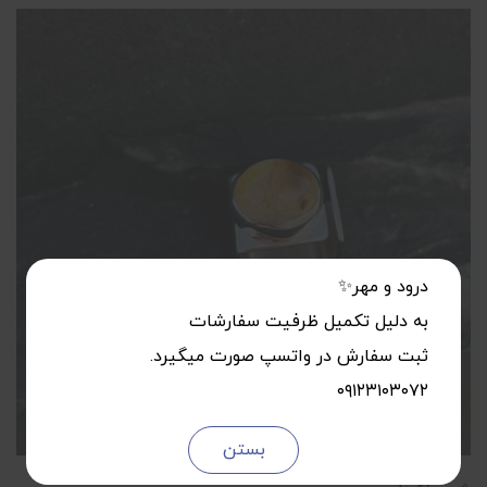
درود و مهر✨
به دلیل تکمیل ظرفیت سفارشات
ثبت سفارش در واتسپ صورت میگیرد.
۰۹۱۲۳۱۰۳۰۷۲
بستن