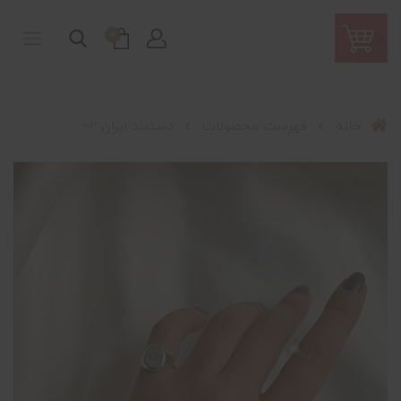
0
خانه
فهرست محصولات
دستبند ایران 02