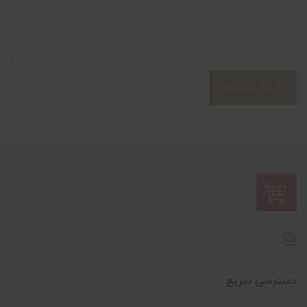
ارسال دیدگاه
دسترسی سریع