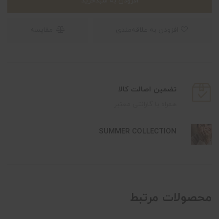
افزودن به سبدخرید
افزودن به علاقه‌مندی
مقایسه
تضمین اصالت کالا
همراه با گارانتی معتبر
SUMMER COLLECTION
محصولات مرتبط