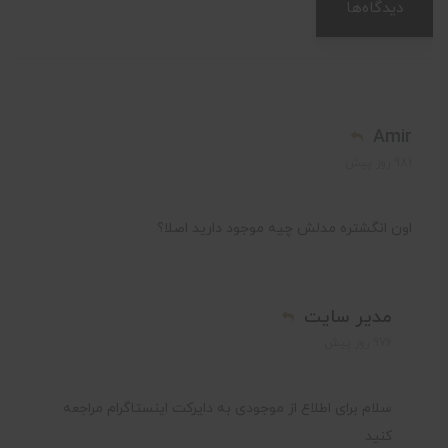
دیدگاه‌ها
Amir
981 روز پیش
اون انگشتره مدلش چیه موجود دارید اصلا؟
مدیر سایت
976 روز پیش
سلام برای اطلاع از موجودی به دایرکت اینستاگرام مراجعه
کنید