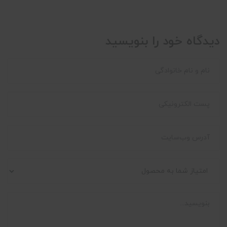
دیدگاه خود را بنویسید