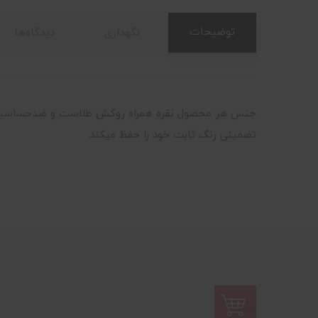
توضیحات
نگهداری
دیدگاه‌ها
جنس هر محصول نقره همراه روکش طلاست و ضدحساسیت می
تضمینی رنگ ثابت خود را حفظ میکند.