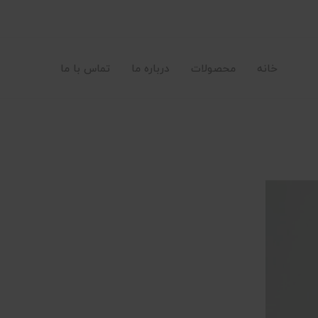
خانه
محصولات
درباره ما
تماس با ما