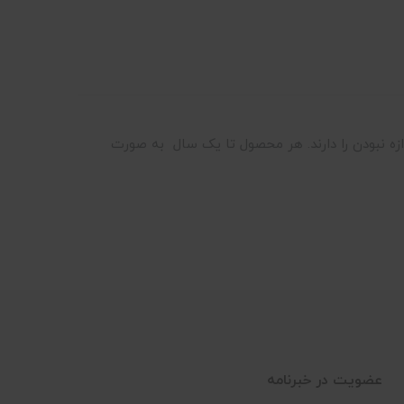
نبودن را دارند. هر محصول تا یک سال به صورت
عضویت در خبرنامه