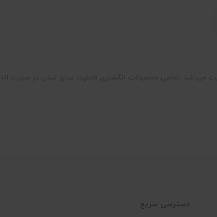
باشد. تمامی محصولات انگشتری قابلیت سایز شدن در صورت اندازه 
دسترسی سریع