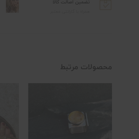
تضمین اصالت کالا
همراه با گارانتی معتبر
محصولات مرتبط