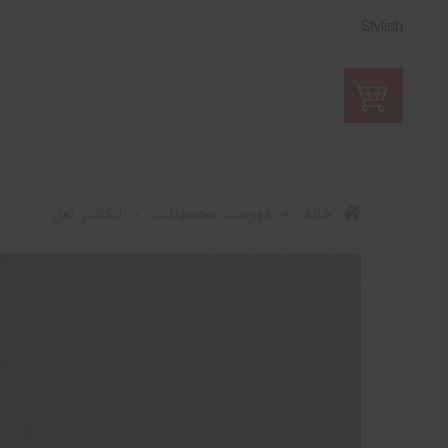
Stylish
خانه
فهرست محصولات
انگشتر نعل