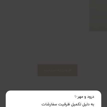
افزودن به سبدخرید
درود و مهر✨
به دلیل تکمیل ظرفیت سفارشات