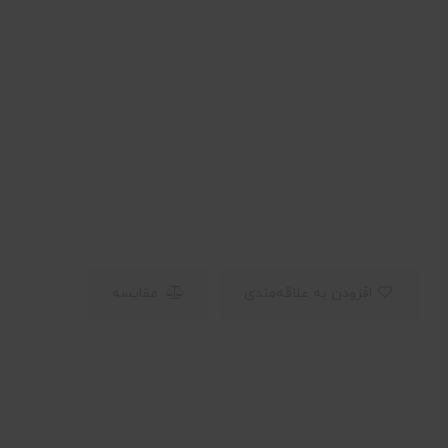
افزودن به علاقه‌مندی
مقایسه