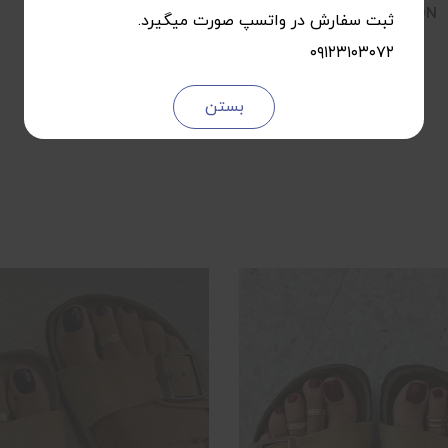
SUMMER COLLECTION
ثبت سفارش در واتسپ صورت میگیرد.
۰۹۱۲۳۱۰۳۰۷۲
بستن